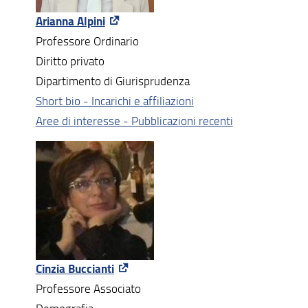
Arianna Alpini
Professore Ordinario
Diritto privato
Dipartimento di Giurisprudenza
Short bio - Incarichi e affiliazioni
Aree di interesse - Pubblicazioni recenti
Cinzia Buccianti
Professore Associato